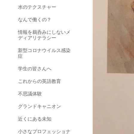
水のテクスチャー
なんで働くの？
情報を鵜呑みにしないメ
ディアリテラシー
新型コロナウイルス感染
症
学生の皆さんへ
これからの英語教育
不思議体験
グランドキャニオン
近くにある未知
小さなプロフェッショナ