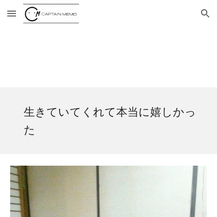
Skip to main content
Skip to navigation
生きていてくれて本当に嬉しかっ
た