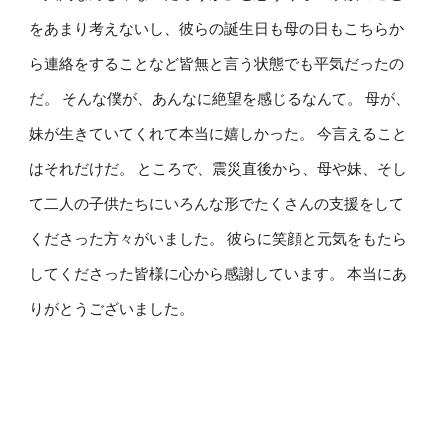
をあまり考えないし、彼らの誕生日も母の日もこちらか
ら連絡をすることなど皆無と言う状態でも平気だったの
だ。 そんな僕が、あんなに絶望を感じるなんて。 母が、
妹が生きていてくれて本当に嬉しかった。 今言えること
はそれだけだ。 ところで、震災直後から、母や妹、そし
て二人の子供たちにいろんな形でたくさんの支援をして
くださった方々がいました。 彼らに笑顔と元気をもたら
してくださった皆様に心から感謝しています。 本当にあ
りがとうございました。