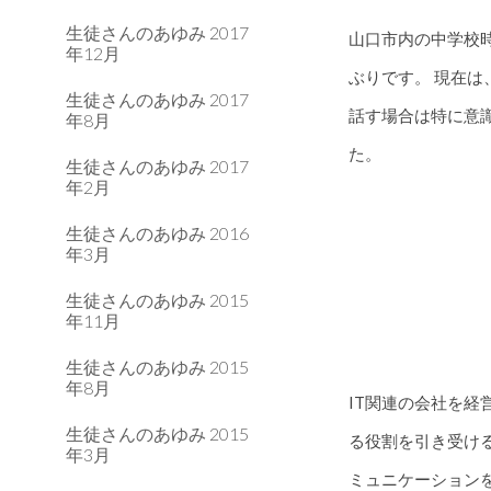
生徒さんのあゆみ 2017
山口市内の中学校
年12月
ぶりです。 現在
生徒さんのあゆみ 2017
話す場合は特に意
年8月
た。
生徒さんのあゆみ 2017
年2月
生徒さんのあゆみ 2016
年3月
生徒さんのあゆみ 2015
年11月
生徒さんのあゆみ 2015
年8月
IT関連の会社を
生徒さんのあゆみ 2015
る役割を引き受け
年3月
ミュニケーション