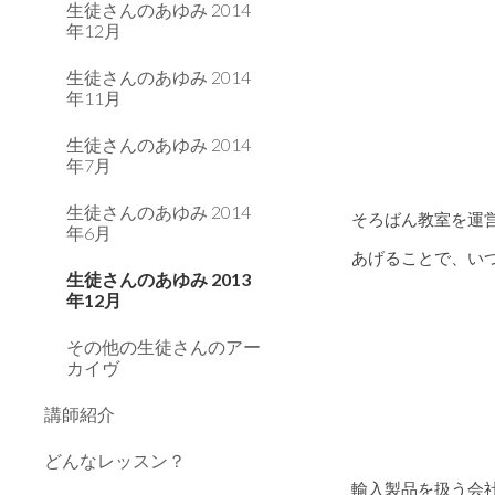
生徒さんのあゆみ 2014
年12月
生徒さんのあゆみ 2014
年11月
生徒さんのあゆみ 2014
年7月
生徒さんのあゆみ 2014
そろばん教室を運
年6月
あげることで、い
生徒さんのあゆみ 2013
年12月
その他の生徒さんのアー
カイヴ
講師紹介
どんなレッスン？
輸入製品を扱う会