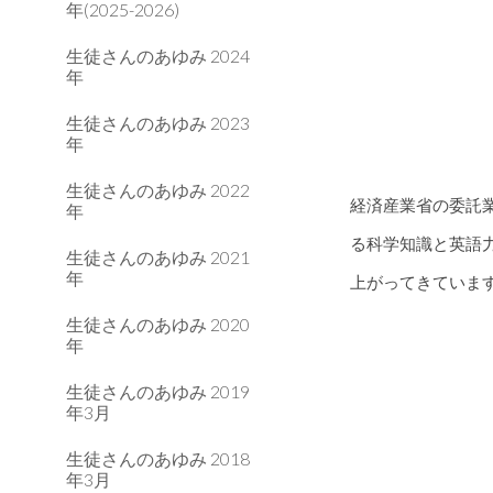
年(2025-2026)
生徒さんのあゆみ 2024
年
生徒さんのあゆみ 2023
年
生徒さんのあゆみ 2022
経済産業省の委託業
年
る科学知識と英語
生徒さんのあゆみ 2021
年
上がってきていま
生徒さんのあゆみ 2020
年
生徒さんのあゆみ 2019
年3月
生徒さんのあゆみ 2018
年3月