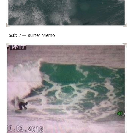
surfer Memo
講師メモ