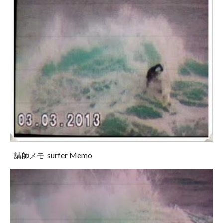
surfer Memo
講師メモ