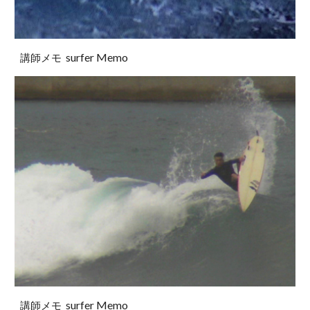
surfer Memo
講師メモ
surfer Memo
講師メモ