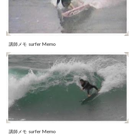
surfer Memo
講師メモ
surfer Memo
講師メモ