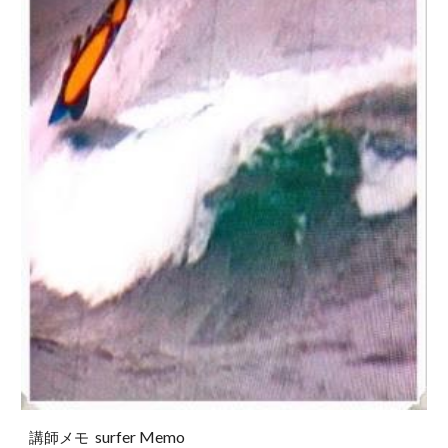
surfer Memo
講師メモ