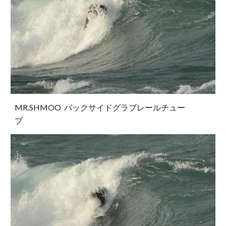
MR.SHMOO バックサイドグラブレールチュー
ブ