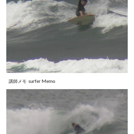
surfer Memo
講師メモ