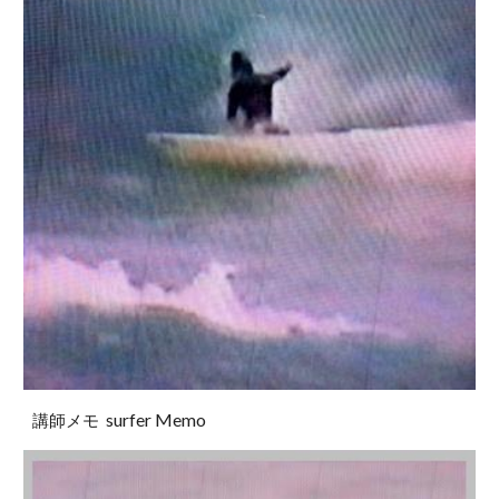
surfer Memo
講師メモ