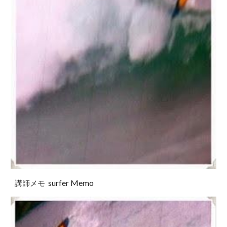
surfer Memo
講師メモ