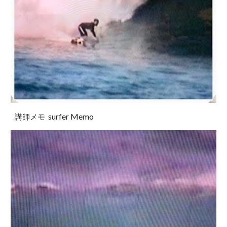
surfer Memo
講師メモ