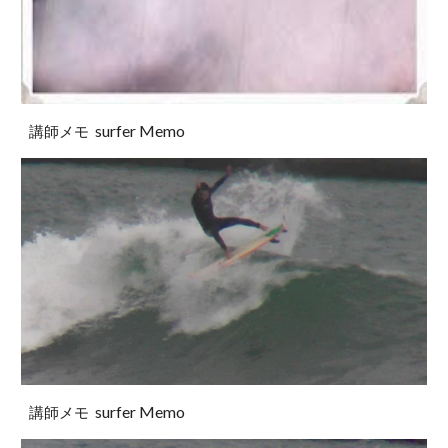
surfer Memo
講師メモ
surfer Memo
講師メモ