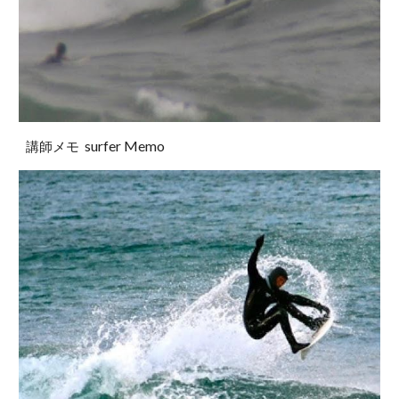
surfer Memo
講師メモ