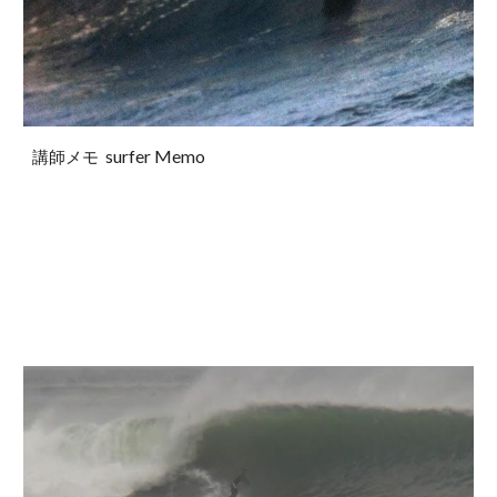
surfer Memo
講師メモ