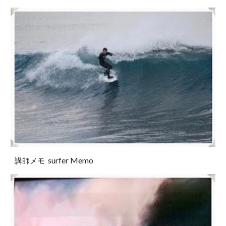
surfer Memo
講師メモ