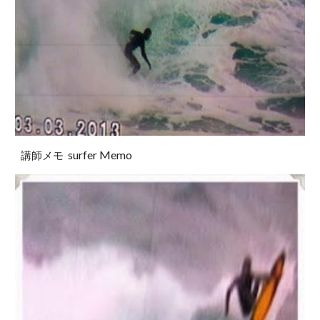
surfer Memo
講師メモ