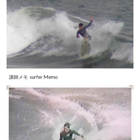
surfer Memo
講師メモ