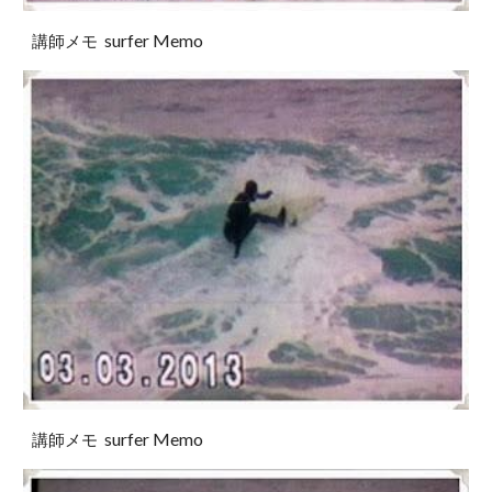
surfer Memo
講師メモ
surfer Memo
講師メモ