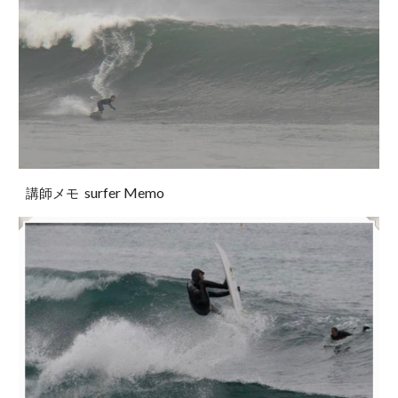
surfer Memo
講師メモ