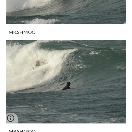
MR.SHMOO
MR.SHMOO