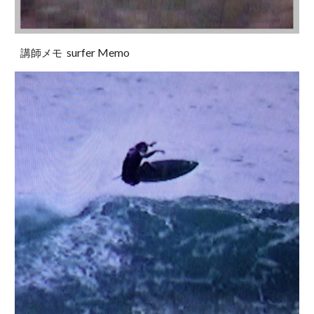
surfer Memo
講師メモ