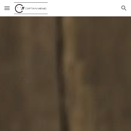
Skip to main content
Skip to navigation