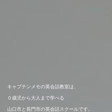
キャプテンメモの英会話教室は、
０歳児から大人まで学べる
山口市と長門市の英会話スクールです。